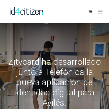
Zitycard ha desarrollado
junto a Telefónica la
nueva aplicación de
identidad digital para
Avilés.