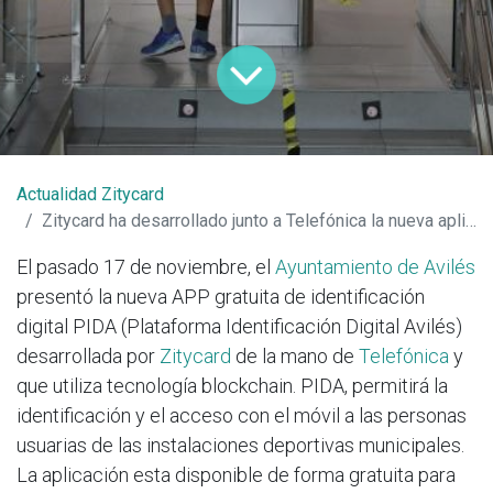
Actualidad Zitycard
Zitycard ha desarrollado junto a Telefónica la nueva aplicación de identidad digital para Avilés.
El pasado 17 de noviembre, el
Ayuntamiento de Avilés
presentó la nueva APP gratuita de identificación
digital PIDA (Plataforma Identificación Digital Avilés)
desarrollada por
Zitycard
de la mano de
Telefónica
y
que utiliza tecnología blockchain. PIDA, permitirá la
identificación y el acceso con el móvil a las personas
usuarias de las instalaciones deportivas municipales.
La aplicación esta disponible de forma gratuita para